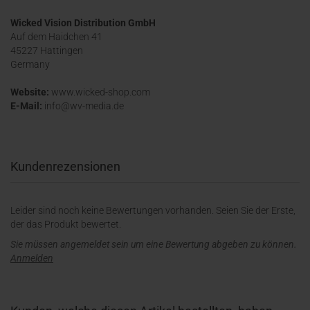
Wicked Vision Distribution GmbH
Auf dem Haidchen 41
45227 Hattingen
Germany
Website:
www.wicked-shop.com
E-Mail:
info@wv-media.de
Kundenrezensionen
Leider sind noch keine Bewertungen vorhanden. Seien Sie der Erste,
der das Produkt bewertet.
Sie müssen angemeldet sein um eine Bewertung abgeben zu können.
Anmelden