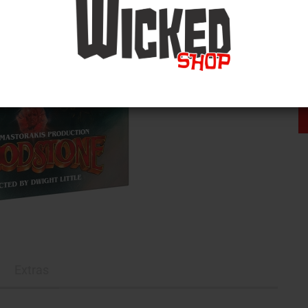
Extras