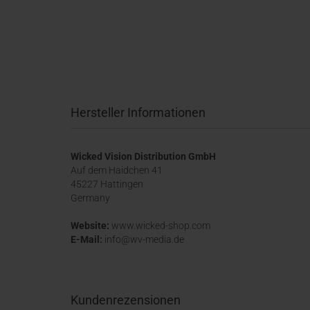
Hersteller Informationen
Wicked Vision Distribution GmbH
Auf dem Haidchen 41
45227 Hattingen
Germany
Website:
www.wicked-shop.com
E-Mail:
info@wv-media.de
Kundenrezensionen