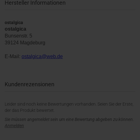
Hersteller Informationen
ostalgica
ostalgica
Bunsenstr. 5
39124 Magdeburg
E-Mail:
ostalgica@web.de
Kundenrezensionen
Leider sind noch keine Bewertungen vorhanden. Seien Sie der Erste,
der das Produkt bewertet.
Sie müssen angemeldet sein um eine Bewertung abgeben zu können.
Anmelden