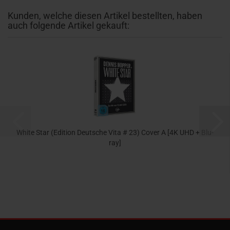
Kunden, welche diesen Artikel bestellten, haben
auch folgende Artikel gekauft:
White Star (Edition Deutsche Vita # 23) Cover A [4K UHD + Blu-
ray]
35,99 EUR