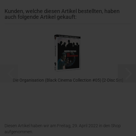
Kunden, welche diesen Artikel bestellten, haben
auch folgende Artikel gekauft:
Die Organisation (Black Cinema Collection #05) [2-Disc Set]
24,99 EUR
Diesen Artikel haben wir am Freitag, 29. April 2022 in den Shop
aufgenommen.