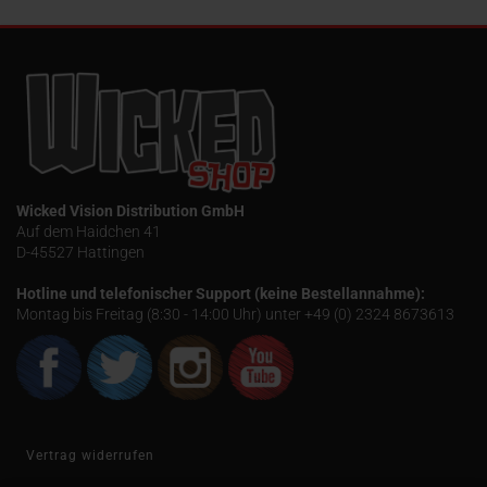
Wicked Vision Distribution GmbH
Auf dem Haidchen 41
D-45527 Hattingen
Hotline und telefonischer Support (keine Bestellannahme):
Montag bis Freitag (8:30 - 14:00 Uhr) unter +49 (0) 2324 8673613
Vertrag widerrufen