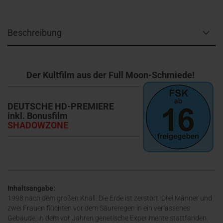
Beschreibung
Der Kultfilm aus der Full Moon-Schmiede!
DEUTSCHE HD-PREMIERE
inkl. Bonusfilm
SHADOWZONE
Inhaltsangabe:
1998 nach dem großen Knall. Die Erde ist zerstört. Drei Männer und
zwei Frauen flüchten vor dem Säureregen in ein verlassenes
Gebäude, in dem vor Jahren genetische Experimente stattfanden.