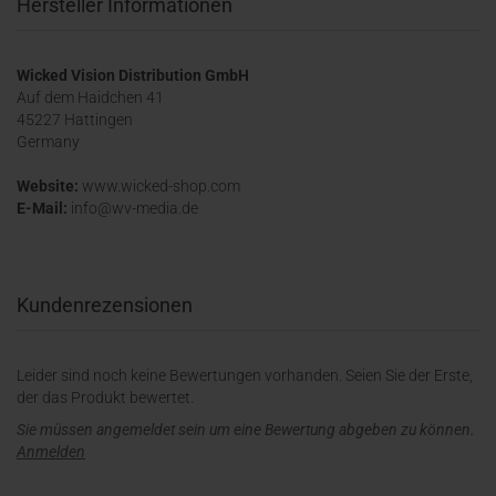
Hersteller Informationen
Wicked Vision Distribution GmbH
Auf dem Haidchen 41
45227 Hattingen
Germany
Website:
www.wicked-shop.com
E-Mail:
info@wv-media.de
Kundenrezensionen
Leider sind noch keine Bewertungen vorhanden. Seien Sie der Erste,
der das Produkt bewertet.
Sie müssen angemeldet sein um eine Bewertung abgeben zu können.
Anmelden