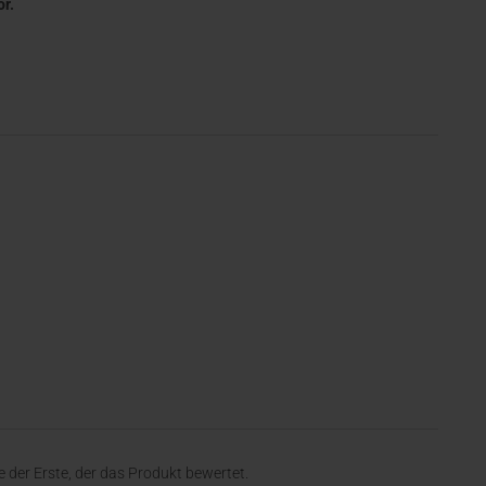
r.
 der Erste, der das Produkt bewertet.