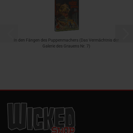
In den Fängen des Puppenmachers (Das Vermächtnis der
Galerie des Grauens Nr. 7)
31,95 EUR