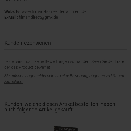
Website:
www.filmart-homeentertainment.de
E-Mail:
filmartdirect@gmx.de
Kundenrezensionen
Leider sind noch keine Bewertungen vorhanden. Seien Sie der Erste,
der das Produkt bewertet.
Sie müssen angemeldet sein um eine Bewertung abgeben zu können.
Anmelden
Kunden, welche diesen Artikel bestellten, haben
auch folgende Artikel gekauft: