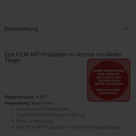
Beschreibung
Eine FILM ART Produktion im Vertrieb von Media
Target
Regionalcode:
A,B,C
Verpackung:
Keep Case
Limitiert auf 500 Exemplare
Ungeschnittene Fassung auf Blu-ray
Neue 2K-Abtastung
Eine FILM ART Produktion im Vertrieb von Media Target