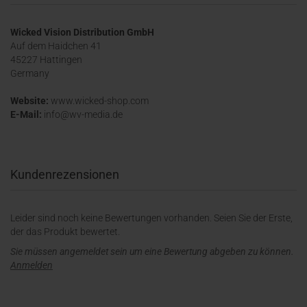
Wicked Vision Distribution GmbH
Auf dem Haidchen 41
45227 Hattingen
Germany
Website:
www.wicked-shop.com
E-Mail:
info@wv-media.de
Kundenrezensionen
Leider sind noch keine Bewertungen vorhanden. Seien Sie der Erste,
der das Produkt bewertet.
Sie müssen angemeldet sein um eine Bewertung abgeben zu können.
Anmelden