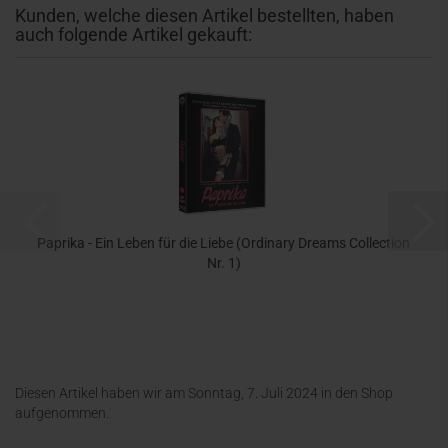
Kunden, welche diesen Artikel bestellten, haben
auch folgende Artikel gekauft:
Paprika - Ein Leben für die Liebe (Ordinary Dreams Collection
Nr. 1)
21,99 EUR
Diesen Artikel haben wir am Sonntag, 7. Juli 2024 in den Shop
aufgenommen.