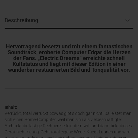
Beschreibung
Hervorragend besetzt und mit einem fantastischen
Soundtrack, eroberte Computer Edgar die Herzen
der Fans. „Electric Dreams“ erreichte schnell
Kultstatus und liegt mit dieser Edition in einer
wunderbar restaurierten Bild und Tonqualität vor.
Inhalt:
Verrückt, total verrückt! Sowas gibt’s doch gar nicht! Da leistet man
sich einen Home-Computer, weil man sich als vielbeschäftigter
Architekt die lästige Rechnerei erleichtern will, und dann tickt dieses
Gerät nicht richtig. Geht total eigene Wege. Kriegt Launen und wird