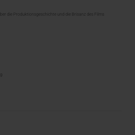
ber die Produktionsgeschichte und die Brisanz des Films
ng