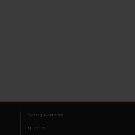
Vertrag widerrufen
Impressum