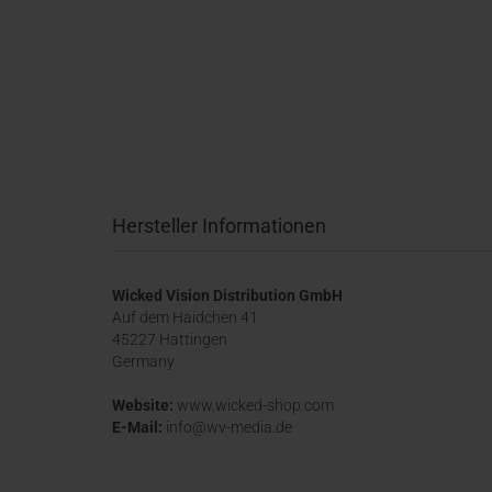
Hersteller Informationen
Wicked Vision Distribution GmbH
Auf dem Haidchen 41
45227 Hattingen
Germany
Website:
www.wicked-shop.com
E-Mail:
info@wv-media.de