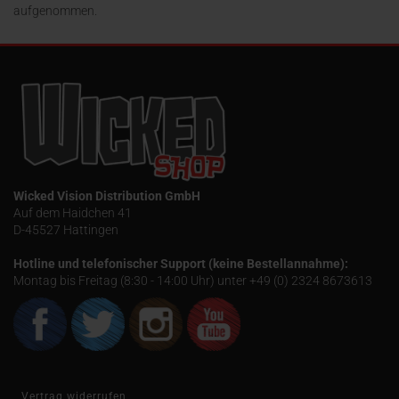
aufgenommen.
Wicked Vision Distribution GmbH
Auf dem Haidchen 41
D-45527 Hattingen
Hotline und telefonischer Support (keine Bestellannahme):
Montag bis Freitag (8:30 - 14:00 Uhr) unter +49 (0) 2324 8673613
Vertrag widerrufen