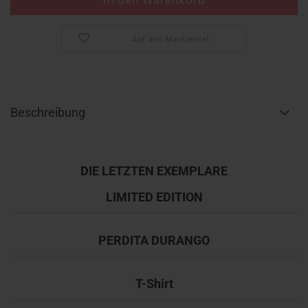
Auf den Merkzettel
Beschreibung
DIE LETZTEN EXEMPLARE
LIMITED EDITION
PERDITA DURANGO
T-Shirt