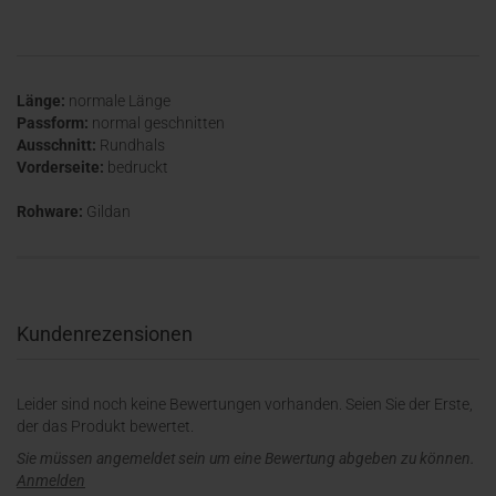
Länge:
normale Länge
Passform:
normal geschnitten
Ausschnitt:
Rundhals
Vorderseite:
bedruckt
Rohware:
Gildan
Kundenrezensionen
Leider sind noch keine Bewertungen vorhanden. Seien Sie der Erste,
der das Produkt bewertet.
Sie müssen angemeldet sein um eine Bewertung abgeben zu können.
Anmelden