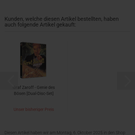
Kunden, welche diesen Artikel bestellten, haben
auch folgende Artikel gekauft:
Graf Zaroff - Genie des
Bösen [Dual-Disc-Set]
Unser bisheriger Preis
14,99 EUR
jetzt nur 9,95 EUR
Diesen Artikel haben wir am Montag, 6. Oktober 2025 in den Shop