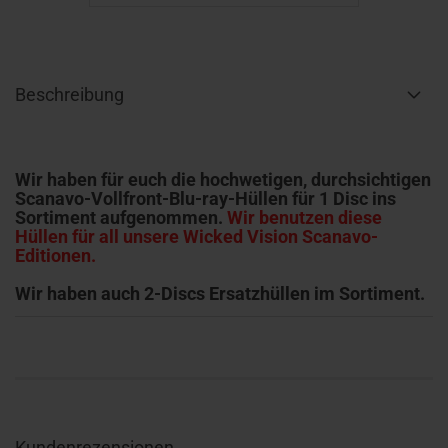
Beschreibung
Wir haben für euch die hochwetigen, durchsichtigen
Scanavo-Vollfront-Blu-ray-Hüllen für 1 Disc ins
Sortiment aufgenommen.
Wir benutzen diese
Hüllen für all unsere Wicked Vision Scanavo-
Editionen.
Wir haben auch 2-Discs Ersatzhüllen im Sortiment.
Kundenrezensionen