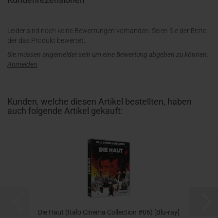
Leider sind noch keine Bewertungen vorhanden. Seien Sie der Erste,
der das Produkt bewertet.
Sie müssen angemeldet sein um eine Bewertung abgeben zu können.
Anmelden
Kunden, welche diesen Artikel bestellten, haben
auch folgende Artikel gekauft:
Die Haut (Italo Cinema Collection #06) [Blu-ray]