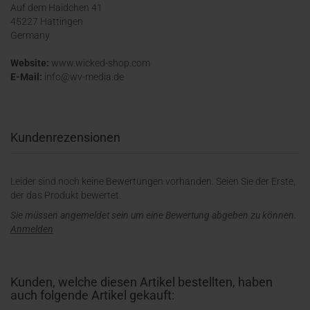
Auf dem Haidchen 41
45227 Hattingen
Germany
Website:
www.wicked-shop.com
E-Mail:
info@wv-media.de
Kundenrezensionen
Leider sind noch keine Bewertungen vorhanden. Seien Sie der Erste,
der das Produkt bewertet.
Sie müssen angemeldet sein um eine Bewertung abgeben zu können.
Anmelden
Kunden, welche diesen Artikel bestellten, haben
auch folgende Artikel gekauft: