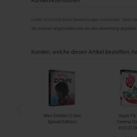
Kundenrezensionen
Leider sind noch keine Bewertungen vorhanden. Seien Sie
Sie müssen angemeldet sein um eine Bewertung abgeben
Kunden, welche diesen Artikel bestellten, h
Miss Zombie (2-Disc
Super Fly
Special Edition)
Cinema Col
#22) [2-Di