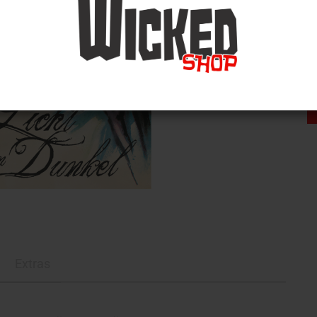
Extras