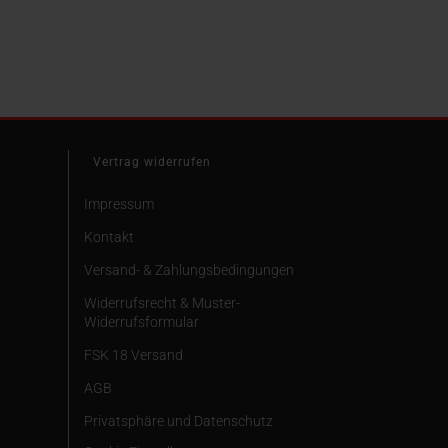
Vertrag widerrufen
Impressum
Kontakt
Versand- & Zahlungsbedingungen
Widerrufsrecht & Muster-
Widerrufsformular
FSK 18 Versand
AGB
Privatsphäre und Datenschutz