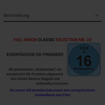
Beschreibung
FULL MOON
CLASSIC
SELECTION NR. 22
EUROPÄISCHE HD-PREMIERE
Wir präsentieren „Shadowzone“ als
europäische HD-Premiere, abgetastet
vom 35mm-Kamera-Negativ und
aufwendig restauriert.
Die ersten 200 Besteller bekommen eine streng limitierte
Sammelkarte zum Film!