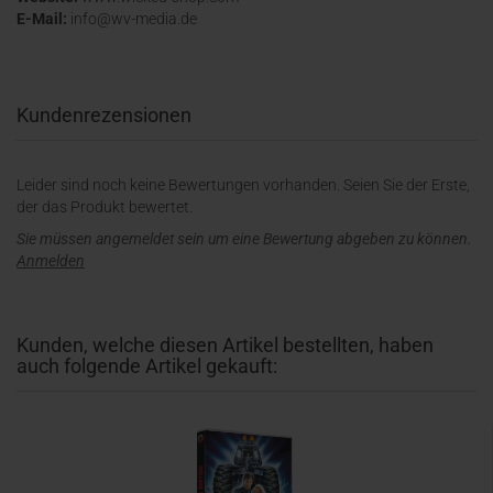
E-Mail:
info@wv-media.de
Kundenrezensionen
Leider sind noch keine Bewertungen vorhanden. Seien Sie der Erste,
der das Produkt bewertet.
Sie müssen angemeldet sein um eine Bewertung abgeben zu können.
Anmelden
Kunden, welche diesen Artikel bestellten, haben
auch folgende Artikel gekauft: